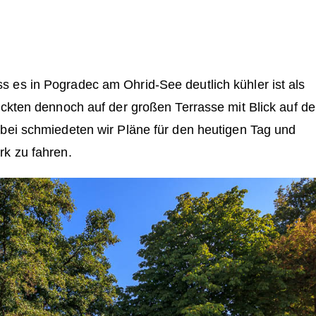
 es in Pogradec am Ohrid-See deutlich kühler ist als
ückten dennoch auf der großen Terrasse mit Blick auf d
abei schmiedeten wir Pläne für den heutigen Tag und
rk zu fahren.