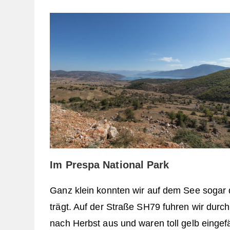
Im Prespa National Park
Ganz klein konnten wir auf dem See sogar 
trägt. Auf der Straße SH79 fuhren wir durc
nach Herbst aus und waren toll gelb eingef