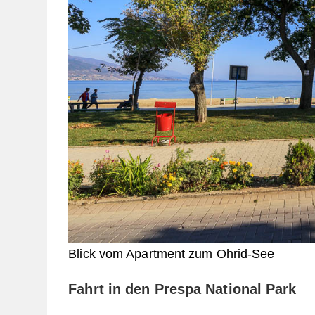
Blick vom Apartment zum Ohrid-See
Fahrt in den Prespa National Park