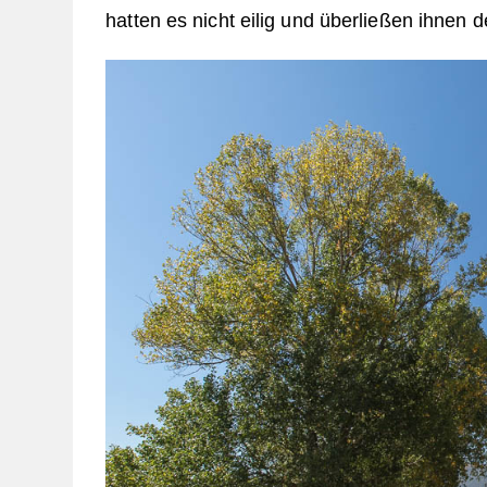
hatten es nicht eilig und überließen ihnen de